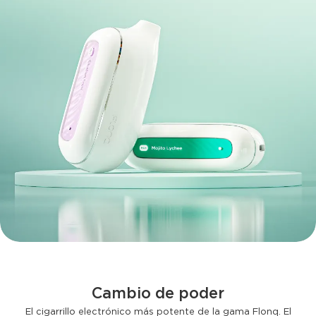
Cambio de poder
El cigarrillo electrónico más potente de la gama Flonq. El