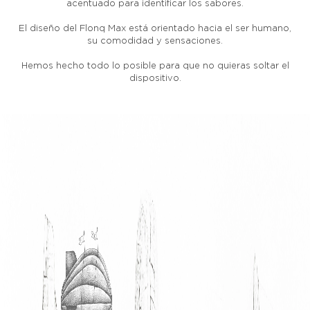
acentuado para identificar los sabores.
El diseño del Flonq Max está orientado hacia el ser humano,
su comodidad y sensaciones.
Hemos hecho todo lo posible para que no quieras soltar el
dispositivo.