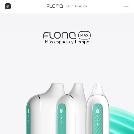
Más espacio y tiempo