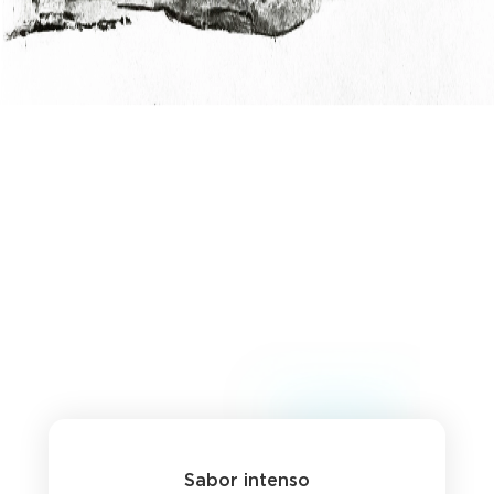
Sabor intenso