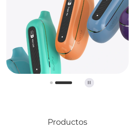
Productos