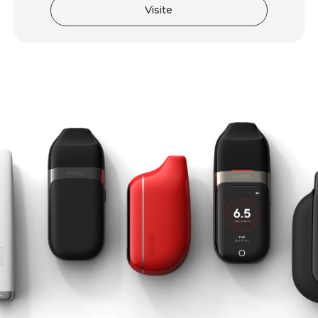
Visite