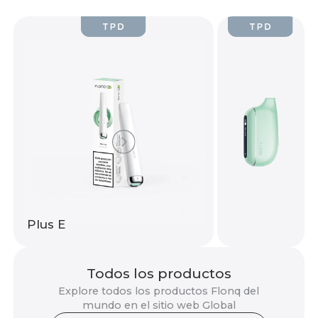
Plus E
Todos los productos
Explore todos los productos Flonq del
mundo en el sitio web Global