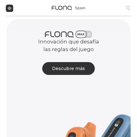
Innovación que desafía
las reglas del juego
Descubre más